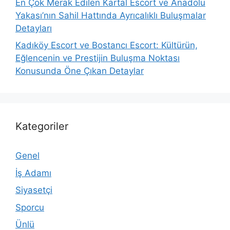
En Çok Merak Edilen Kartal Escort ve Anadolu
Yakası’nın Sahil Hattında Ayrıcalıklı Buluşmalar
Detayları
Kadıköy Escort ve Bostancı Escort: Kültürün,
Eğlencenin ve Prestijin Buluşma Noktası
Konusunda Öne Çıkan Detaylar
Kategoriler
Genel
İş Adamı
Siyasetçi
Sporcu
Ünlü