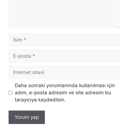
İsim
E-
posta
İnternet
sitesi
Daha sonraki yorumlarımda kullanılması için
adım, e-posta adresim ve site adresim bu
tarayıcıya kaydedilsin.