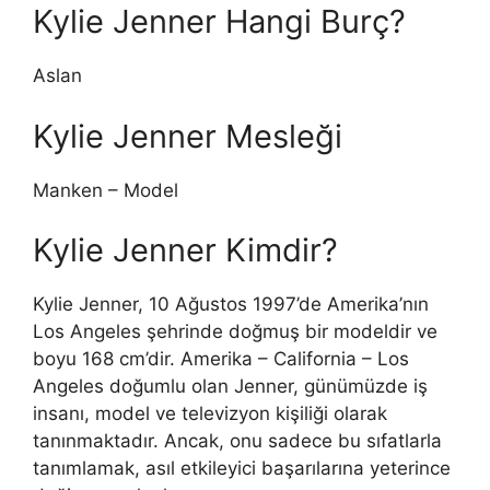
Kylie Jenner Hangi Burç?
Aslan
Kylie Jenner Mesleği
Manken – Model
Kylie Jenner Kimdir?
Kylie Jenner, 10 Ağustos 1997’de Amerika’nın
Los Angeles şehrinde doğmuş bir modeldir ve
boyu 168 cm’dir. Amerika – California – Los
Angeles doğumlu olan Jenner, günümüzde iş
insanı, model ve televizyon kişiliği olarak
tanınmaktadır. Ancak, onu sadece bu sıfatlarla
tanımlamak, asıl etkileyici başarılarına yeterince