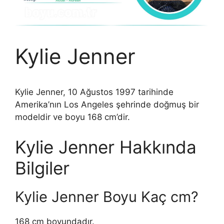
Kylie Jenner
Kylie Jenner, 10 Ağustos 1997 tarihinde
Amerika’nın Los Angeles şehrinde doğmuş bir
modeldir ve boyu 168 cm’dir.
Kylie Jenner Hakkında
Bilgiler
Kylie Jenner Boyu Kaç cm?
168 cm boyundadır.