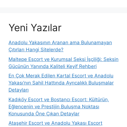
Yeni Yazılar
Anadolu Yakasının Aranan ama Bulunamayan
Çıtırları Hangi Sitelerde?
Maltepe Escort ve Kurumsal Seksi İşçiliği: Seksin
Gücünün Yanında Kaliteli Keyif Rehberi
En Çok Merak Edilen Kartal Escort ve Anadolu
Yakası’nın Sahil Hattında Ayrıcalıklı Buluşmalar
Detayları
Kadıköy Escort ve Bostancı Escort: Kültürün,
Eğlencenin ve Prestijin Buluşma Noktası
Konusunda Öne Çıkan Detaylar
Ataşehir Escort ve Anadolu Yakası Escort