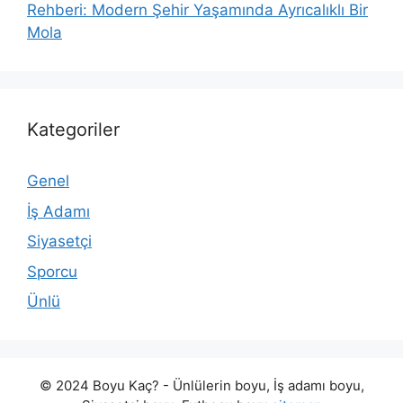
Rehberi: Modern Şehir Yaşamında Ayrıcalıklı Bir
Mola
Kategoriler
Genel
İş Adamı
Siyasetçi
Sporcu
Ünlü
© 2024 Boyu Kaç? - Ünlülerin boyu, İş adamı boyu,