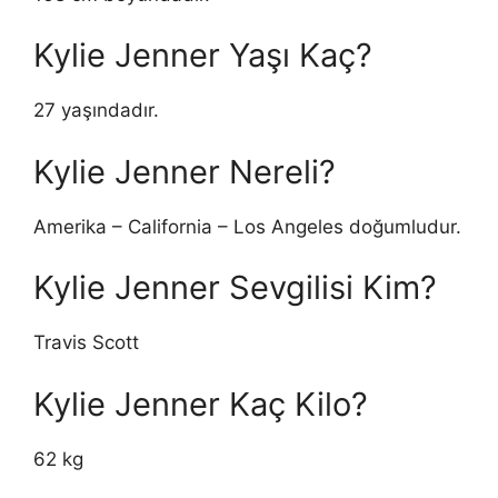
Kylie Jenner Yaşı Kaç?
27 yaşındadır.
Kylie Jenner Nereli?
Amerika – California – Los Angeles doğumludur.
Kylie Jenner Sevgilisi Kim?
Travis Scott
Kylie Jenner Kaç Kilo?
62 kg