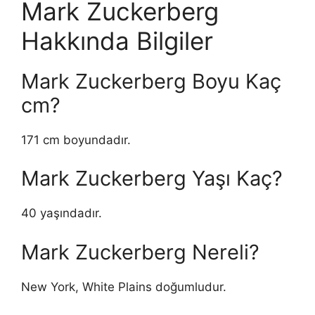
Mark Zuckerberg
Hakkında Bilgiler
Mark Zuckerberg Boyu Kaç
cm?
171 cm boyundadır.
Mark Zuckerberg Yaşı Kaç?
40 yaşındadır.
Mark Zuckerberg Nereli?
New York, White Plains doğumludur.