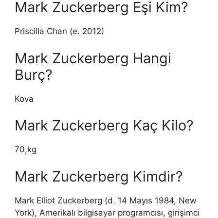
Mark Zuckerberg Eşi Kim?
Priscilla Chan (e. 2012)
Mark Zuckerberg Hangi
Burç?
Kova
Mark Zuckerberg Kaç Kilo?
70,kg
Mark Zuckerberg Kimdir?
Mark Elliot Zuckerberg (d. 14 Mayıs 1984, New
York), Amerikalı bilgisayar programcısı, girişimci