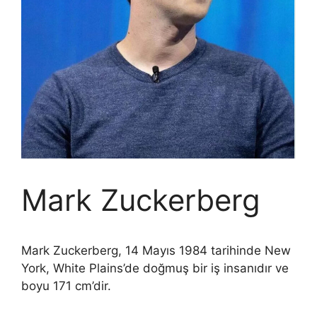
Mark Zuckerberg
Mark Zuckerberg, 14 Mayıs 1984 tarihinde New
York, White Plains’de doğmuş bir iş insanıdır ve
boyu 171 cm’dir.