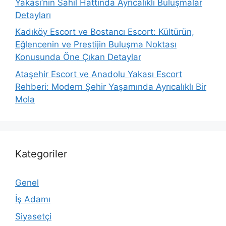
Yakası’nın Sahil Hattında Ayrıcalıklı Buluşmalar
Detayları
Kadıköy Escort ve Bostancı Escort: Kültürün,
Eğlencenin ve Prestijin Buluşma Noktası
Konusunda Öne Çıkan Detaylar
Ataşehir Escort ve Anadolu Yakası Escort
Rehberi: Modern Şehir Yaşamında Ayrıcalıklı Bir
Mola
Kategoriler
Genel
İş Adamı
Siyasetçi