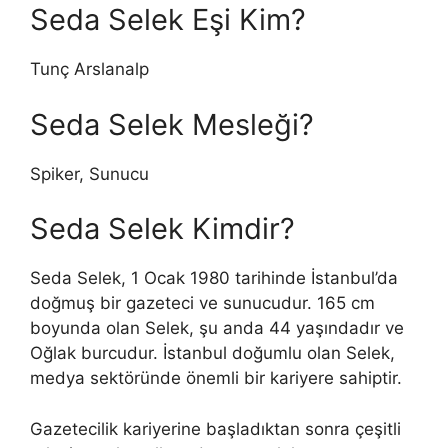
Seda Selek Eşi Kim?
Tunç Arslanalp
Seda Selek Mesleği?
Spiker, Sunucu
Seda Selek Kimdir?
Seda Selek, 1 Ocak 1980 tarihinde İstanbul’da
doğmuş bir gazeteci ve sunucudur. 165 cm
boyunda olan Selek, şu anda 44 yaşındadır ve
Oğlak burcudur. İstanbul doğumlu olan Selek,
medya sektöründe önemli bir kariyere sahiptir.
Gazetecilik kariyerine başladıktan sonra çeşitli