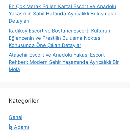
En Çok Merak Edilen Kartal Escort ve Anadolu
Yakası’nın Sahil Hattında Ayrıcalıklı Buluşmalar
Detayları
Kadıköy Escort ve Bostancı Escort: Kültürün,
Eğlencenin ve Prestijin Buluşma Noktası
Konusunda Öne Çıkan Detaylar
Ataşehir Escort ve Anadolu Yakası Escort
Rehberi: Modern Şehir Yaşamında Ayrıcalıklı Bir
Mola
Kategoriler
Genel
İş Adamı