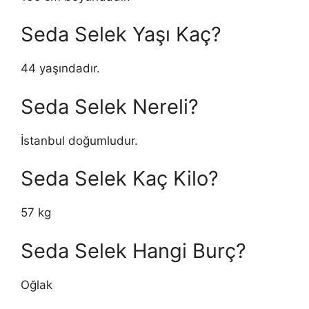
Seda Selek Yaşı Kaç?
44 yaşındadır.
Seda Selek Nereli?
İstanbul doğumludur.
Seda Selek Kaç Kilo?
57 kg
Seda Selek Hangi Burç?
Oğlak