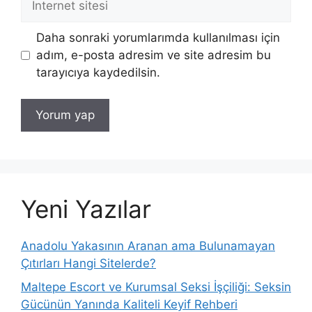
sitesi
Daha sonraki yorumlarımda kullanılması için
adım, e-posta adresim ve site adresim bu
tarayıcıya kaydedilsin.
Yeni Yazılar
Anadolu Yakasının Aranan ama Bulunamayan
Çıtırları Hangi Sitelerde?
Maltepe Escort ve Kurumsal Seksi İşçiliği: Seksin
Gücünün Yanında Kaliteli Keyif Rehberi