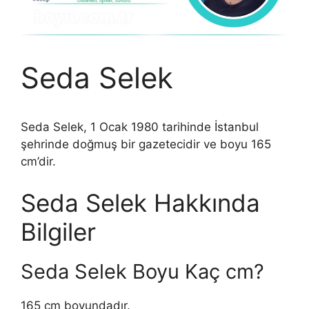
Seda Selek
Seda Selek, 1 Ocak 1980 tarihinde İstanbul
şehrinde doğmuş bir gazetecidir ve boyu 165
cm’dir.
Seda Selek Hakkında
Bilgiler
Seda Selek Boyu Kaç cm?
165 cm boyundadır.